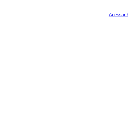
Acessar 